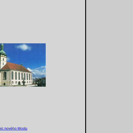
nic nového Mostu